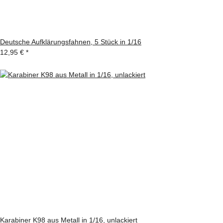
Deutsche Aufklärungsfahnen, 5 Stück in 1/16
12,95 €
*
Karabiner K98 aus Metall in 1/16, unlackiert