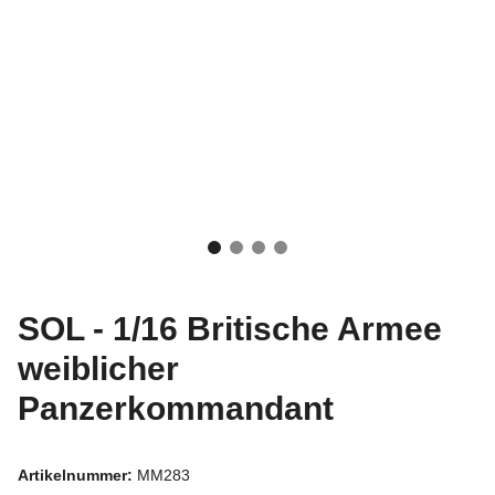
SOL - 1/16 Britische Armee
weiblicher
Panzerkommandant
Artikelnummer:
MM283