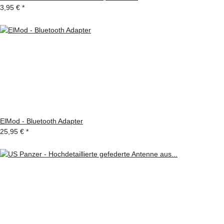
3,95 €
*
ElMod - Bluetooth Adapter
25,95 €
*