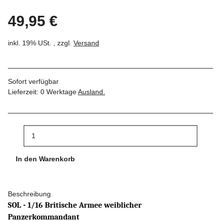
49,95 €
inkl. 19% USt. , zzgl.
Versand
Sofort verfügbar
Lieferzeit:
0 Werktage
Ausland.
In den Warenkorb
Beschreibung
SOL - 1/16 Britische Armee weiblicher
Panzerkommandant