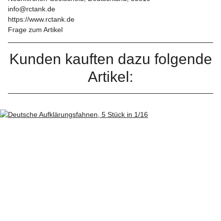
info@rctank.de
https://www.rctank.de
Frage zum Artikel
Kunden kauften dazu folgende
Artikel: