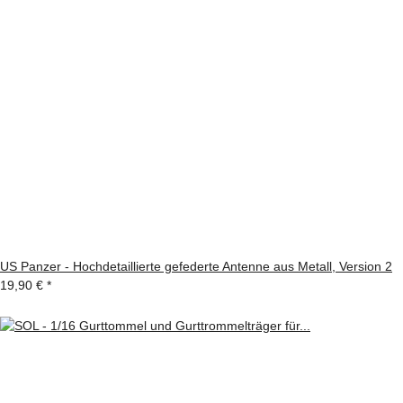
US Panzer - Hochdetaillierte gefederte Antenne aus Metall, Version 2
19,90 €
*