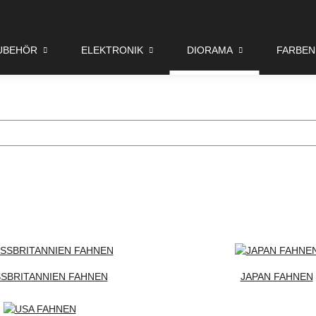
UBEHÖR
ELEKTRONIK
DIORAMA
FARBEN
SBRITANNIEN FAHNEN
JAPAN FAHNEN