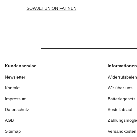
SOWJETUNION FAHNEN
Kundenservice
Informationen
Newsletter
Widerrufsbele
Kontakt
Wir über uns
Impressum
Batteriegesetz
Datenschutz
Bestellablauf
AGB
Zahlungsmögli
Sitemap
Versandkosten