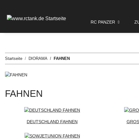
RC PANZER
Z
Startseite
DIORAMA
FAHNEN
FAHNEN
DEUTSCHLAND FAHNEN
GROS