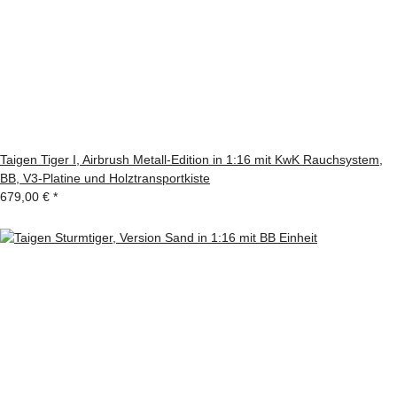
Taigen Tiger I, Airbrush Metall-Edition in 1:16 mit KwK Rauchsystem,
BB, V3-Platine und Holztransportkiste
679,00 €
*