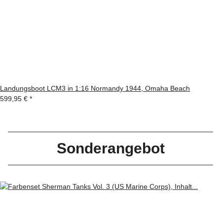
Landungsboot LCM3 in 1:16 Normandy 1944, Omaha Beach
599,95 €
*
Sonderangebot