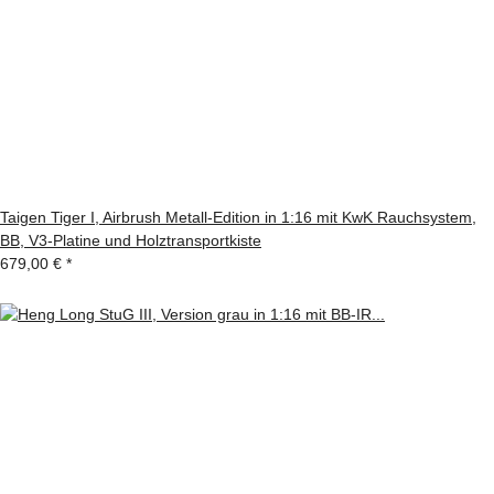
Taigen Tiger I, Airbrush Metall-Edition in 1:16 mit KwK Rauchsystem,
BB, V3-Platine und Holztransportkiste
679,00 €
*