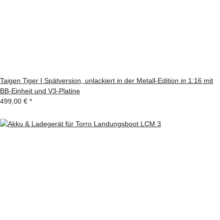
Taigen Tiger I Spätversion, unlackiert in der Metall-Edition in 1:16 mit
BB-Einheit und V3-Platine
499,00 €
*