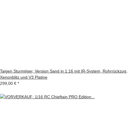
Taigen Sturmtiger, Version Sand in 1:16 mit IR-System, Rohrrückzug,
Xenonblitz und V3 Platine
299,00 €
*