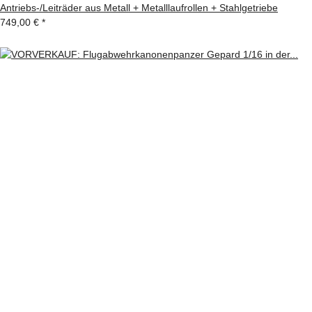
Antriebs-/Leiträder aus Metall + Metalllaufrollen + Stahlgetriebe
749,00 €
*