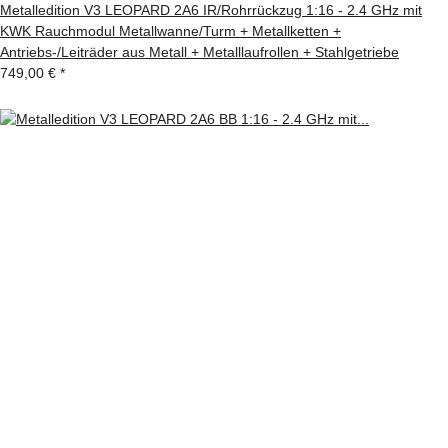
Metalledition V3 LEOPARD 2A6 IR/Rohrrückzug 1:16 - 2.4 GHz mit
KWK Rauchmodul Metallwanne/Turm + Metallketten +
Antriebs-/Leiträder aus Metall + Metalllaufrollen + Stahlgetriebe
749,00 €
*