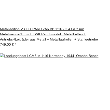
Metalledition V3 LEOPARD 2A6 BB 1:16 - 2.4 GHz mit
Metallwanne/Turm + KWK Rauchmodul+ Metallketten +
Antriebs-/Leiträder aus Metall + Metalllaufrollen + Stahlgetriebe
749,00 €
*