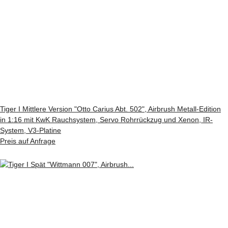
Tiger I Mittlere Version "Otto Carius Abt. 502", Airbrush Metall-Edition
in 1:16 mit KwK Rauchsystem, Servo Rohrrückzug und Xenon, IR-
System, V3-Platine
Preis auf Anfrage