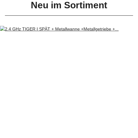
Neu im Sortiment