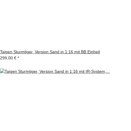
Taigen Sturmtiger, Version Sand in 1:16 mit BB Einheit
299,00 €
*