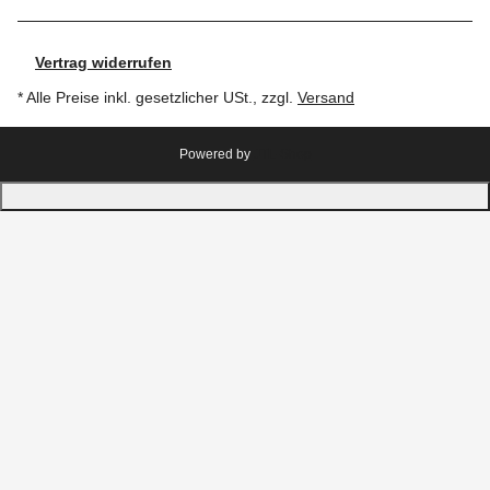
Vertrag widerrufen
* Alle Preise inkl. gesetzlicher USt., zzgl.
Versand
Powered by
JTL-Shop