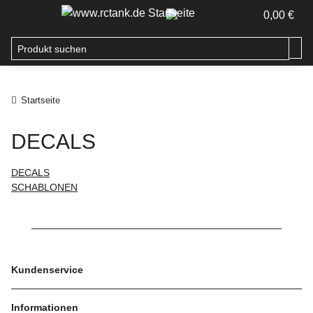
0,00 €
Startseite
DECALS
DECALS
SCHABLONEN
Kundenservice
Informationen