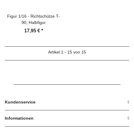
Figur 1/16 - Richtschütze T-
90, Halbfigur
17,95 €
*
Artikel 1 - 15 von 15
Kundenservice
Informationen