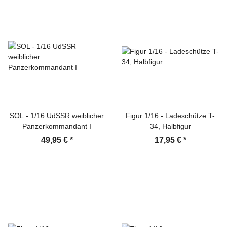
SOL - 1/16 UdSSR weiblicher
Figur 1/16 - Ladeschütze T-
Panzerkommandant I
34, Halbfigur
49,95 €
*
17,95 €
*