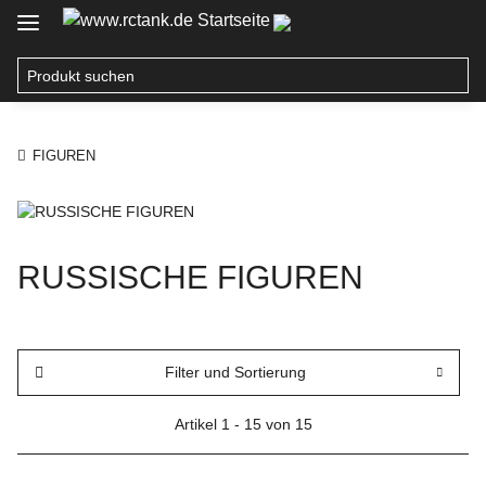
FIGUREN
RUSSISCHE FIGUREN
Filter und Sortierung
Artikel 1 - 15 von 15