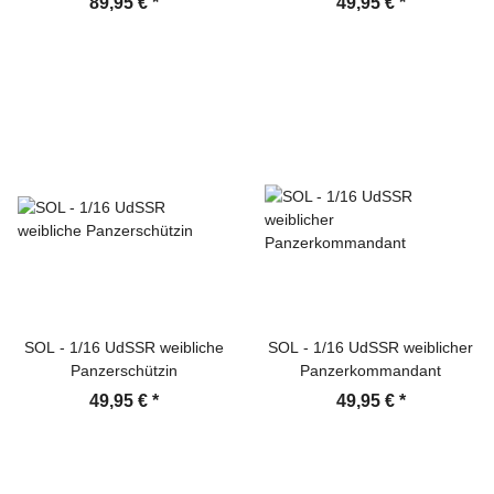
89,95 €
*
49,95 €
*
SOL - 1/16 UdSSR weibliche
SOL - 1/16 UdSSR weiblicher
Panzerschützin
Panzerkommandant
49,95 €
*
49,95 €
*