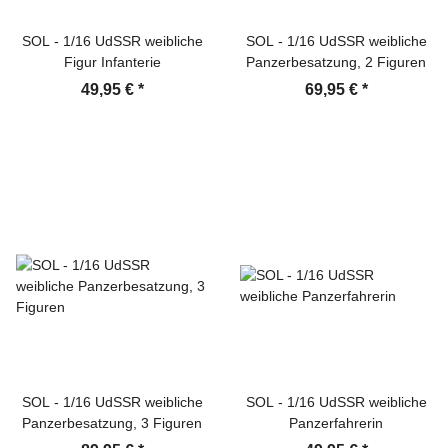
SOL - 1/16 UdSSR weibliche
SOL - 1/16 UdSSR weibliche
Figur Infanterie
Panzerbesatzung, 2 Figuren
49,95 €
*
69,95 €
*
SOL - 1/16 UdSSR weibliche
SOL - 1/16 UdSSR weibliche
Panzerbesatzung, 3 Figuren
Panzerfahrerin