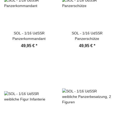
SOL - 1/16 UdSSR
SOL - 1/16 UdSSR
Panzerkommandant
Panzerschütze
49,95 €
*
49,95 €
*