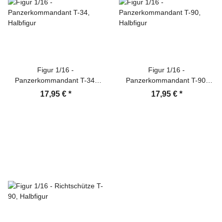
Figur 1/16 -
Figur 1/16 -
Panzerkommandant T-34,
Panzerkommandant T-90,
Halbfigur
Halbfigur
17,95 €
*
17,95 €
*