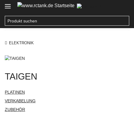
ELEKTRONIK
TAIGEN
PLATINEN
VERKABELUNG
ZUBEHÖR