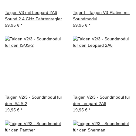
Taigen V3 mit Leopard 2A6
Tiger I - Taigen V3-Platine mit
Sound 2.4 GHz Fahrtenregler
Soundmodul
59,95 €
*
59,95 €
*
Taigen V2/3 - Soundmodul für
Taigen V2/3 - Soundmodul für
den IS/JS-2
den Leopard 2A6
19,95 €
*
19,95 €
*