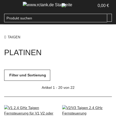
0,00 €
TAIGEN
PLATINEN
Filter und Sortierung
Artikel 1 - 20 von 22