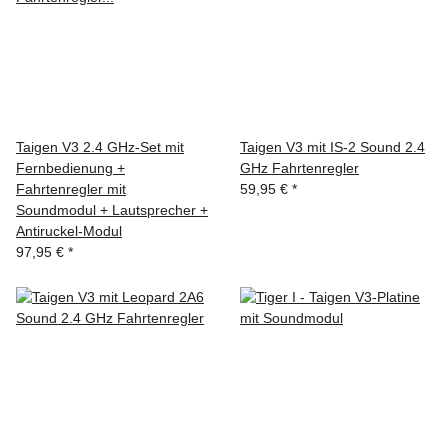
Taigen V3 2.4 GHz-Set mit
Taigen V3 mit IS-2 Sound 2.4
Fernbedienung +
GHz Fahrtenregler
Fahrtenregler mit
59,95 €
*
Soundmodul + Lautsprecher +
Antiruckel-Modul
97,95 €
*