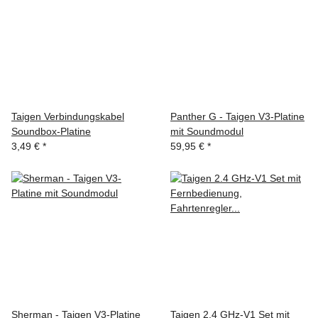
Taigen Verbindungskabel
Panther G - Taigen V3-Platine
Soundbox-Platine
mit Soundmodul
3,49 €
*
59,95 €
*
Sherman - Taigen V3-Platine
Taigen 2.4 GHz-V1 Set mit