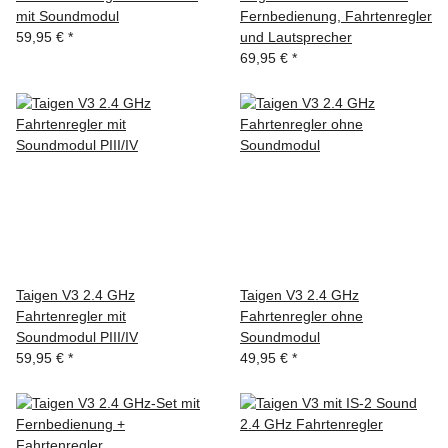
mit Soundmodul
Fernbedienung, Fahrtenregler
59,95 €
*
und Lautsprecher
69,95 €
*
Taigen V3 2.4 GHz
Taigen V3 2.4 GHz
Fahrtenregler mit
Fahrtenregler ohne
Soundmodul PIII/IV
Soundmodul
59,95 €
*
49,95 €
*