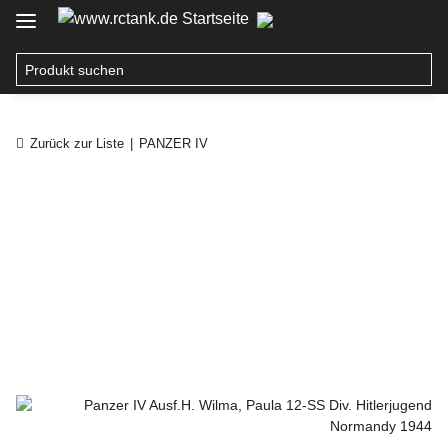
Zurück zur Liste
PANZER IV