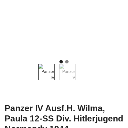
Panzer IV Ausf.H. Wilma,
Paula 12-SS Div. Hitlerjugend