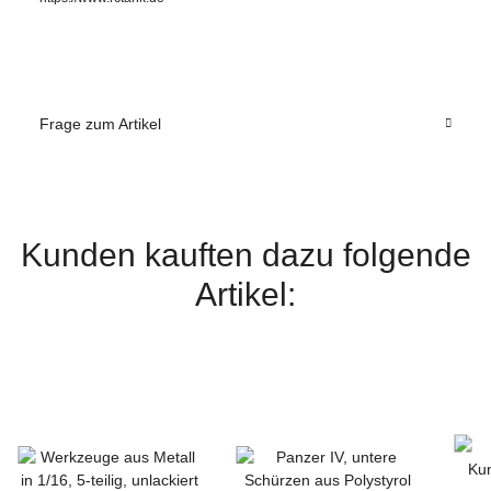
Frage zum Artikel
Kunden kauften dazu folgende
Artikel: