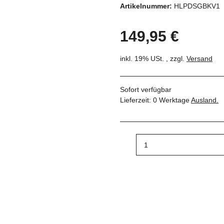
Artikelnummer:
HLPDSGBKV1
149,95 €
inkl. 19% USt. , zzgl.
Versand
Sofort verfügbar
Lieferzeit:
0 Werktage
Ausland.