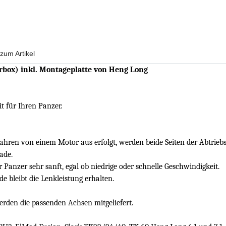
zum Artikel
rbox) inkl. Montageplatte
von Heng Long
 für Ihren Panzer.
hren von einem Motor aus erfolgt, werden beide Seiten der Abtriebs
ade.
 Panzer sehr sanft, egal ob niedrige oder schnelle Geschwindigkeit.
 bleibt die Lenkleistung erhalten.
den die passenden Achsen mitgeliefert.