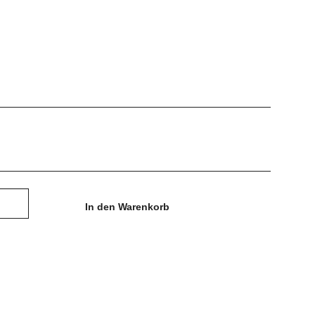
In den Warenkorb