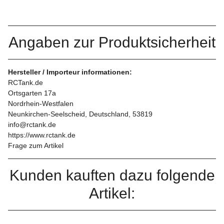
Angaben zur Produktsicherheit
Hersteller / Importeur informationen:
RCTank.de
Ortsgarten 17a
Nordrhein-Westfalen
Neunkirchen-Seelscheid, Deutschland, 53819
info@rctank.de
https://www.rctank.de
Frage zum Artikel
Kunden kauften dazu folgende
Artikel: