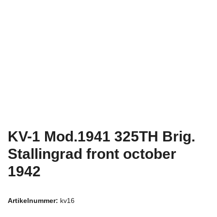
KV-1 Mod.1941 325TH Brig.
Stallingrad front october
1942
Artikelnummer:
kv16