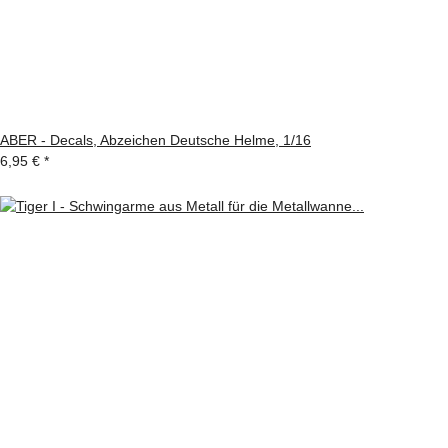
ABER - Decals, Abzeichen Deutsche Helme, 1/16
6,95 €
*