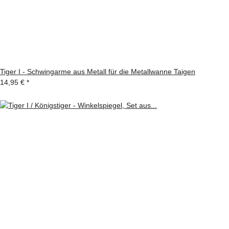
Tiger I - Schwingarme aus Metall für die Metallwanne Taigen
14,95 €
*