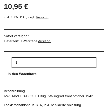
10,95 €
inkl. 19% USt. , zzgl.
Versand
Sofort verfügbar
Lieferzeit:
0 Werktage
Ausland.
In den Warenkorb
Beschreibung
KV-1 Mod.1941 325TH Brig. Stallingrad front october 1942
Lackierschablone in 1/16, inkl. bebilderte Anleitung