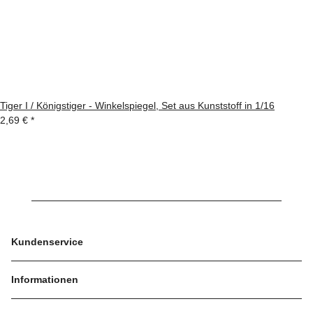
Tiger I / Königstiger - Winkelspiegel, Set aus Kunststoff in 1/16
2,69 €
*
Kundenservice
Informationen