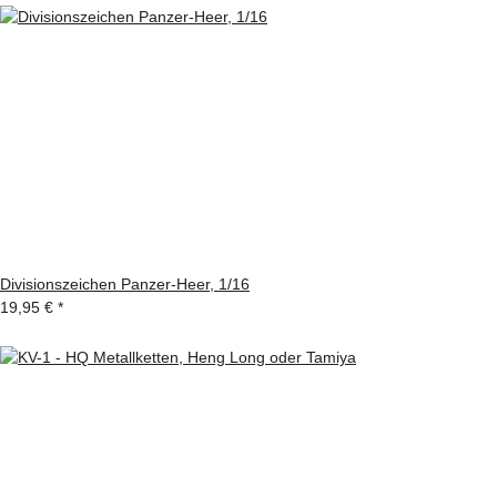
Divisionszeichen Panzer-Heer, 1/16
19,95 €
*