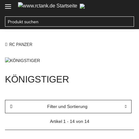
RC PANZER
KÖNIGSTIGER
Filter und Sortierung
Artikel 1 - 14 von 14